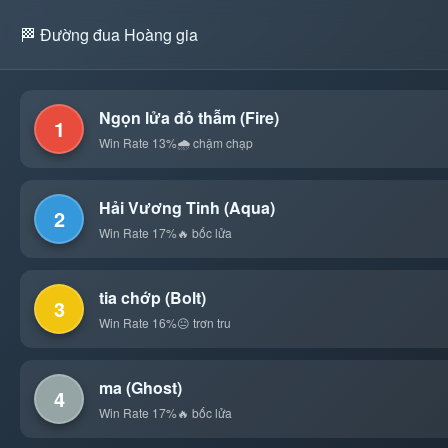
🏁 Đường đua Hoàng gia
Ngọn lửa đỏ thẫm (Fire)
1
Win Rate 13%
🌧️ chậm chạp
Hải Vương Tinh (Aqua)
2
Win Rate 17%
🔥 bốc lửa
tia chớp (Bolt)
3
Win Rate 16%
😐 trơn tru
ma (Ghost)
4
Win Rate 17%
🔥 bốc lửa