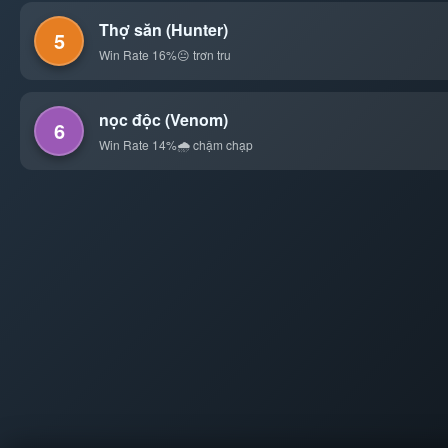
Thợ săn (Hunter)
5
Win Rate 16%
😐 trơn tru
nọc độc (Venom)
6
Win Rate 14%
🌧️ chậm chạp