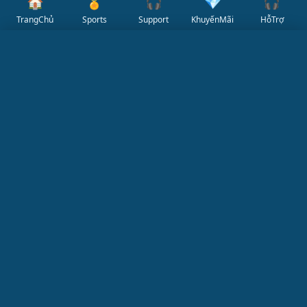
🏠
🏅
🎧
💎
🎧
TrangChủ
Sports
Support
KhuyếnMãi
HỗTrợ
✕
Select Language
🇻🇳
✓
Vietnamese
Hoang Dã Himalaya - Trải Nghiệm
⚙️
Đỉnh Cao Tại gameu888.net
RTP
Volatility
96.7%
Cao ⚡⚡⚡⚡🌑
Max Win
Paylines
x7500
25
Reels
Min Bet
5x3
10,000 VND
Provider
Features
MegaSpin Studio
Vòng quay miễn phí,