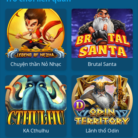
Chuyện thần Nỏ Nhạc
Brutal Santa
KA Cthulhu
Lãnh thổ Odin