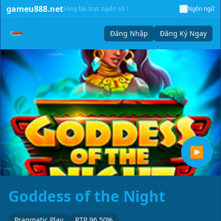
gameu888.net
Sòng bài trực tuyến số 1
Ngôn ngữ
Đăng Nhập
Đăng Ký Ngay
▶
Goddess of the Night
Pragmatic Play
RTP 96.50%