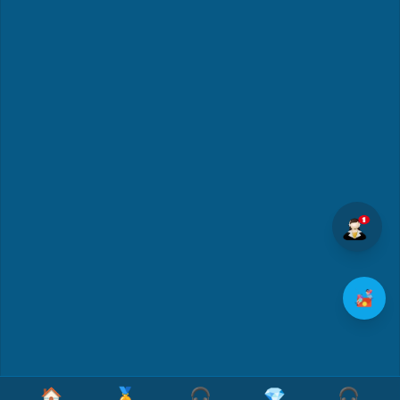
🏠
🏅
🎧
💎
🎧