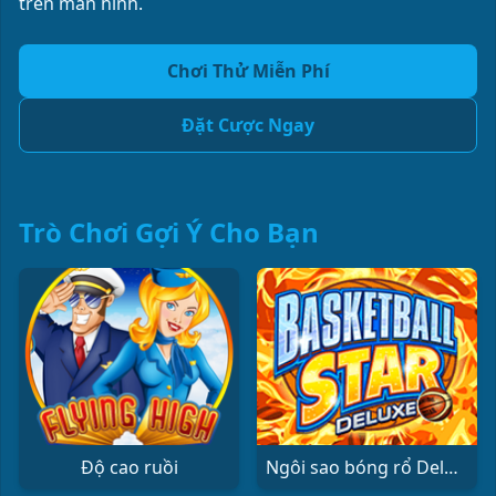
trên màn hình.
Chơi Thử Miễn Phí
Đặt Cược Ngay
Trò Chơi Gợi Ý Cho Bạn
Độ cao ruồi
Ngôi sao bóng rổ Deluxe